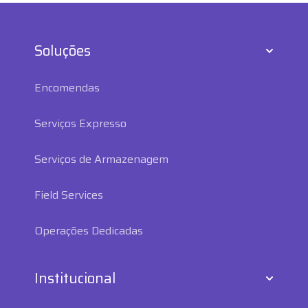
Soluções
Encomendas
Serviços Expresso
Serviços de Armazenagem
Field Services
Operações Dedicadas
Institucional