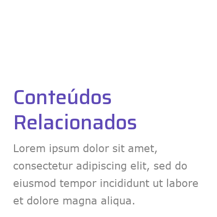
Conteúdos
Relacionados
Lorem ipsum dolor sit amet,
consectetur adipiscing elit, sed do
eiusmod
tempor incididunt ut labore
et dolore magna aliqua.