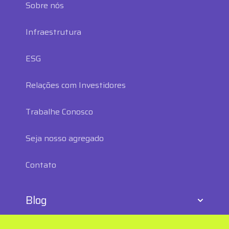
Sobre nós
Infraestrutura
ESG
Relações com Investidores
Trabalhe Conosco
Seja nosso agregado
Contato
Blog
E-commerce