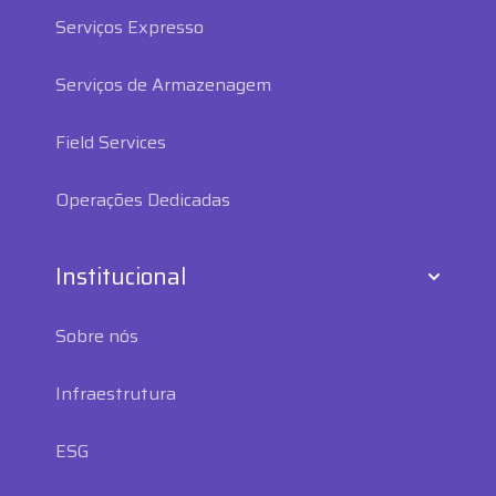
Serviços Expresso
Serviços de Armazenagem
Field Services
Operações Dedicadas
Institucional
Sobre nós
Infraestrutura
ESG