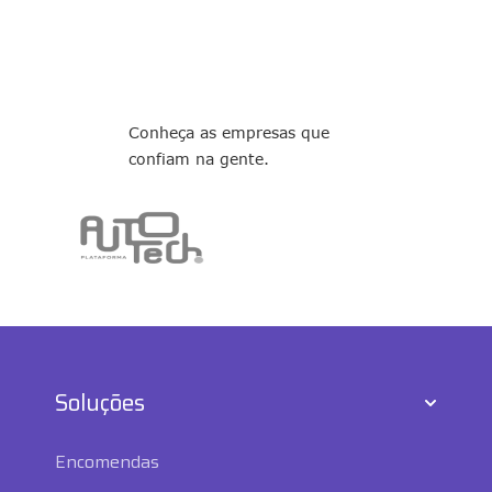
Conheça as empresas que
confiam na gente.
Soluções
Encomendas