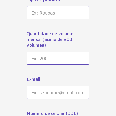
Quantidade de volume
mensal (acima de 200
volumes)
E-mail
Número de celular (DDD)