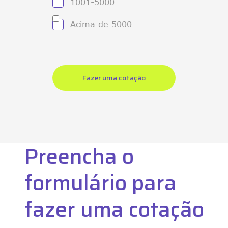
1001-5000
Acima de 5000
Preencha o
formulário para
fazer uma cotação