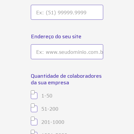
Endereço do seu site
Quantidade de colaboradores
da sua empresa
1-50
51-200
201-1000