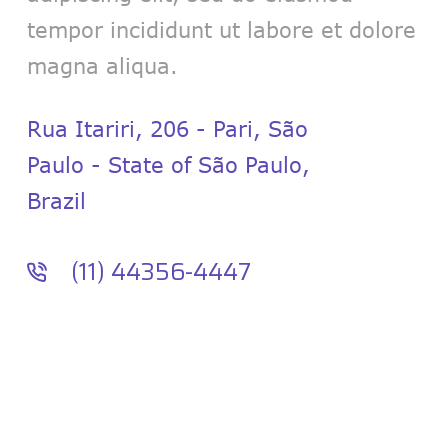
tempor incididunt ut labore et dolore
magna aliqua.
Rua Itariri, 206 - Pari, São
Paulo - State of São Paulo,
Brazil
(11) 44356-4447