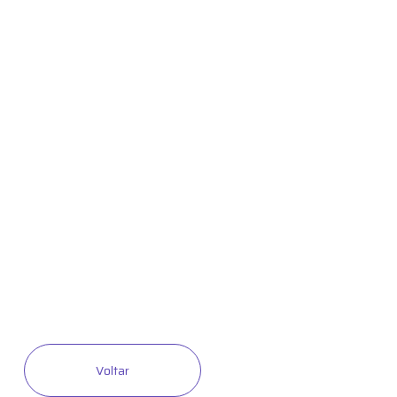
Voltar