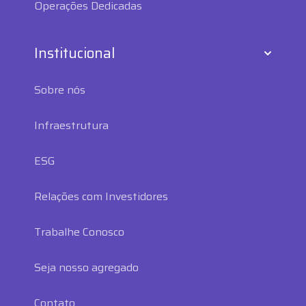
Operações Dedicadas
Institucional
Sobre nós
Infraestrutura
ESG
Relações com Investidores
Trabalhe Conosco
Seja nosso agregado
Contato