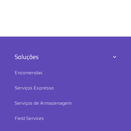
Soluções
Encomendas
Serviços Expresso
Serviços de Armazenagem
Field Services