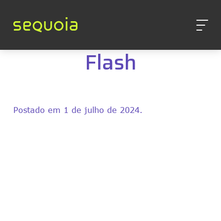
Flash
Postado em 1 de julho de 2024.