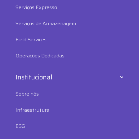
Serviços Expresso
Serviços de Armazenagem
Field Services
Operações Dedicadas
Institucional
Sobre nós
Infraestrutura
ESG