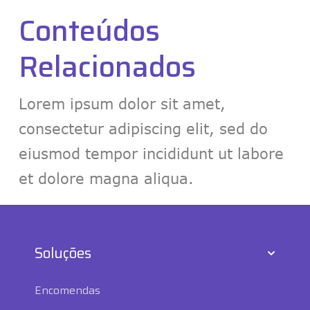
Conteúdos
Relacionados
Lorem ipsum dolor sit amet,
consectetur adipiscing elit, sed do
eiusmod
tempor incididunt ut labore
et dolore magna aliqua.
Soluções
Encomendas